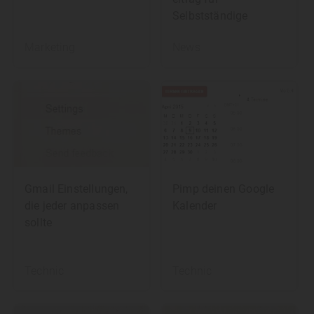
Selbstständige
Marketing
News
Gmail Einstellungen,
Pimp deinen Google
die jeder anpassen
Kalender
sollte
Technic
Technic