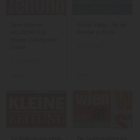
Open Data mit
Silicon Valley - Tal der
ALLiSEARCH @
Gründer @ Kurier
Kronen Zeitung Wien
AllMyNews
Online
ALLiSEARCH
News
News
So finde ich das beste
Per Suchmaschine ins