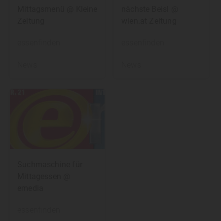
Mittagsmenü @ Kleine
nächste Beisl @
Zeitung
wien.at Zeitung
essenfinden
essenfinden
News
News
Suchmaschine für
Mittagessen @
emedia
essenfinden