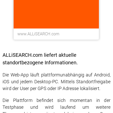
www.ALLiSEARCH.com
ALLiSEARCH.com liefert aktuelle
standortbezogene Informationen.
Die Web-App läuft plattformunabhängig auf Android,
iOS und jedem Desktop-PC. Mittels Standortfreigabe
wird der User per GPS oder IP Adresse lokalisiert.
Die Plattform befindet sich momentan in der
Testphase und wird laufend um weitere